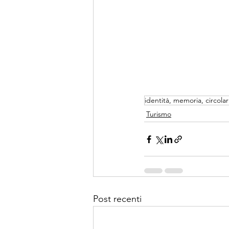
identità, memoria, circolar
Turismo
Post recenti