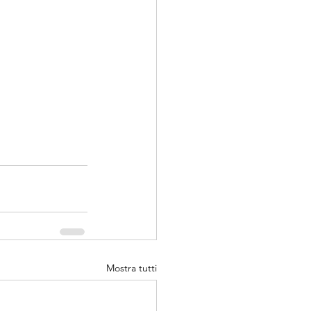
Mostra tutti