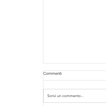
Commenti
Scrivi un commento...