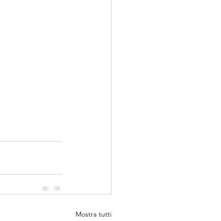
Mostra tutti