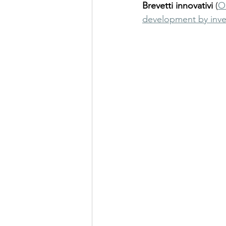
Brevetti innovativi
 (
O
development by inve