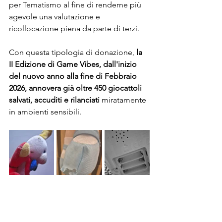
per Tematismo al fine di renderne più 
agevole una valutazione e 
ricollocazione piena da parte di terzi.
Con questa tipologia di donazione, 
la 
II Edizione di Game Vibes, dall'inizio 
del nuovo anno alla fine di Febbraio 
2026, annovera già oltre 450 giocattoli 
salvati, accuditi e rilanciati 
miratamente 
in ambienti sensibili.