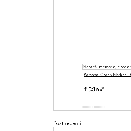
identità, memoria, circolar
Personal Green Market -
Post recenti