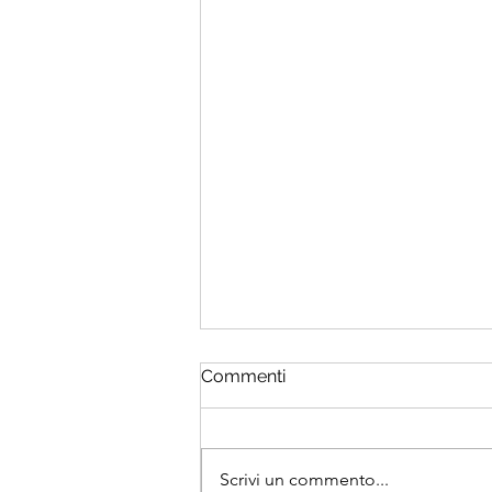
Commenti
Scrivi un commento...