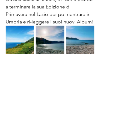
a terminare la sua Edizione di 
Primavera nel Lazio per poi rientrare in 
Umbria e ri-leggere i suoi nuovi Album!