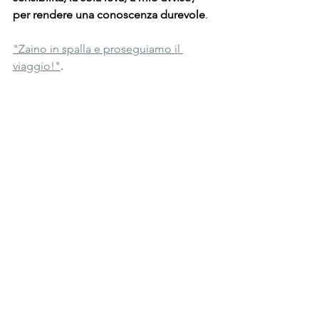
per rendere una conoscenza durevole
.
"Zaino in spalla e proseguiamo il 
viaggio!"
.